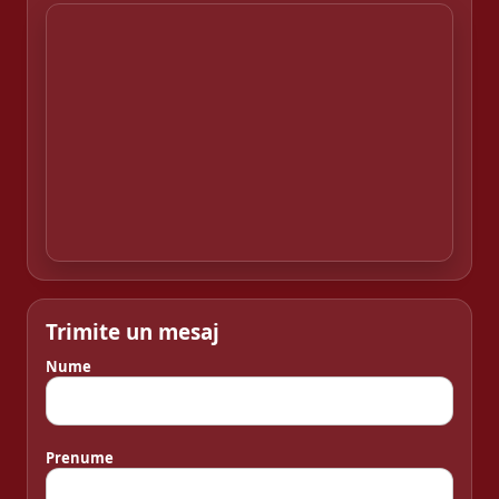
Trimite un mesaj
Nume
Prenume