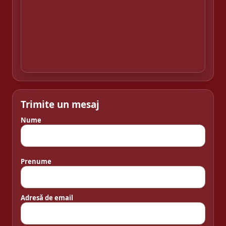
Trimite un mesaj
Nume
Prenume
Adresă de email