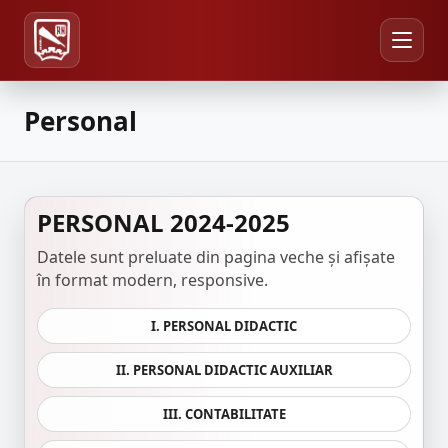
Personal
PERSONAL 2024-2025
Datele sunt preluate din pagina veche și afișate
în format modern, responsive.
I. PERSONAL DIDACTIC
II. PERSONAL DIDACTIC AUXILIAR
III. CONTABILITATE