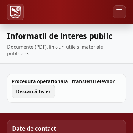
Informatii de interes public
Documente (PDF), link-uri utile și materiale
publicate.
Procedura operationala - transferul elevilor
Descarcă fișier
Date de contact