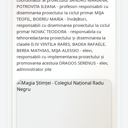
coordonator al proiectului SANDRU MARIANA,
POTROVITA ILEANA - profesori responsabili cu
diseminarea proiectului la ciclul primar MIJA
TEOFIL, BOERIU MARIA - învățători,
responsabili cu diseminarea proiectului la ciclul
primar NOVAC TEODORA - responsabila cu
tehnoredactarea proiectului și diseminarea la
clasele II-IV VINTILA RARES, BADEA RAFAELE,
BEREA MATHIAS, MIJA ALESSIO - elevi,
responsabili cu implementarea proiectului și
promovarea acestuia DRAGOS SERENUS - elev,
administrator șite