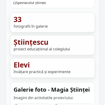
c)Spectacolul științei
33
fotografii în galerie
Științescu
proiect educațional al colegiului
Elevi
învățare practică și experimente
Galerie foto - Magia Științei
Imagini din activitatile proiectului.