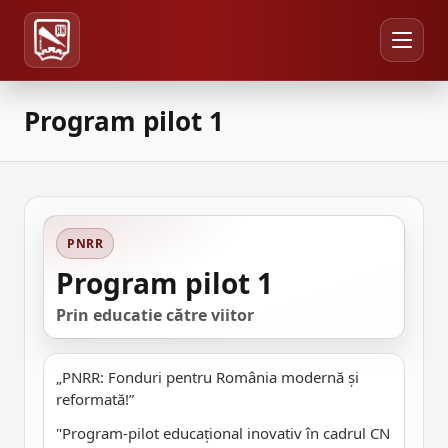
Program pilot 1
PNRR
Program pilot 1
Prin educatie către viitor
„PNRR: Fonduri pentru România modernă și
reformată!”
"Program-pilot educațional inovativ în cadrul CN