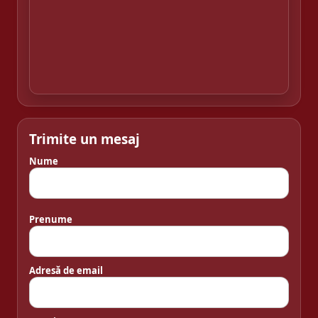
Trimite un mesaj
Nume
Prenume
Adresă de email