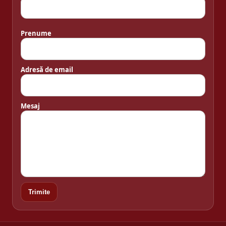
Prenume
Adresă de email
Mesaj
Trimite